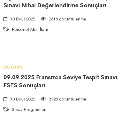
Sınavı Nihai Değerlendirme Sonuçları
10 Eylül 2025
2618 görüntülenme
Personel Alım İlanı
DUYURU
09.09.2025 Fransızca Seviye Tespit Sınavı
FSTS Sonuçları
10 Eylül 2025
3128 görüntülenme
Sınav Programları