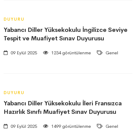
DUYURU
Yabancı Diller Yüksekokulu İngilizce Seviye
Tespit ve Muafiyet Sınav Duyurusu
09 Eylül 2025
1234 görüntülenme
Genel
DUYURU
Yabancı Diller Yüksekokulu İleri Fransızca
Hazırlık Sınıfı Muafiyet Sınav Duyurusu
09 Eylül 2025
1499 görüntülenme
Genel