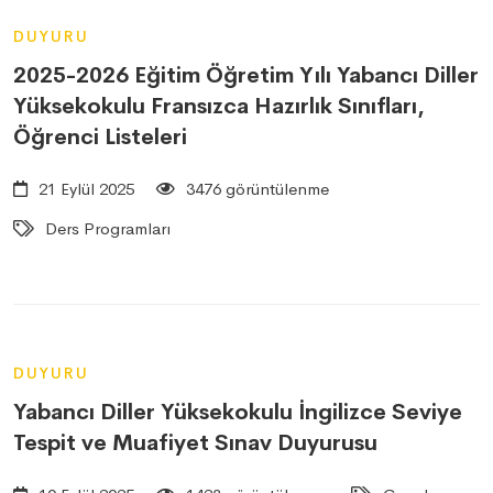
DUYURU
2025-2026 Eğitim Öğretim Yılı Yabancı Diller
Yüksekokulu Fransızca Hazırlık Sınıfları,
Öğrenci Listeleri
21 Eylül 2025
3476 görüntülenme
Ders Programları
DUYURU
Yabancı Diller Yüksekokulu İngilizce Seviye
Tespit ve Muafiyet Sınav Duyurusu