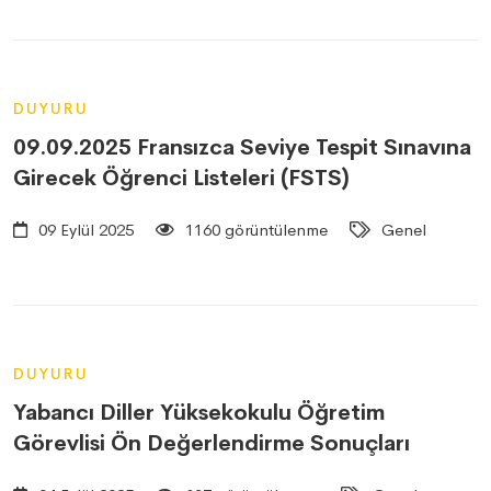
DUYURU
09.09.2025 Fransızca Seviye Tespit Sınavına
Girecek Öğrenci Listeleri (FSTS)
09 Eylül 2025
1160 görüntülenme
Genel
DUYURU
Yabancı Diller Yüksekokulu Öğretim
Görevlisi Ön Değerlendirme Sonuçları