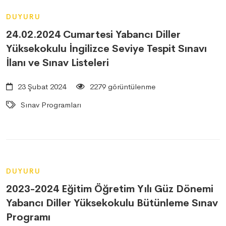
DUYURU
24.02.2024 Cumartesi Yabancı Diller
Yüksekokulu İngilizce Seviye Tespit Sınavı
İlanı ve Sınav Listeleri
23 Şubat 2024
2279 görüntülenme
Sınav Programları
DUYURU
2023-2024 Eğitim Öğretim Yılı Güz Dönemi
Yabancı Diller Yüksekokulu Bütünleme Sınav
Programı