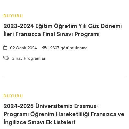
DUYURU
2023-2024 Eğitim Öğretim Yılı Güz Dönemi
İleri Fransızca Final Sınavı Programı
02 Ocak 2024
2307 görüntülenme
Sınav Programları
DUYURU
2024-2025 Üniversitemiz Erasmus+
Programı Öğrenim Hareketliliği Fransızca ve
İngilizce Sınavı Ek Listeleri