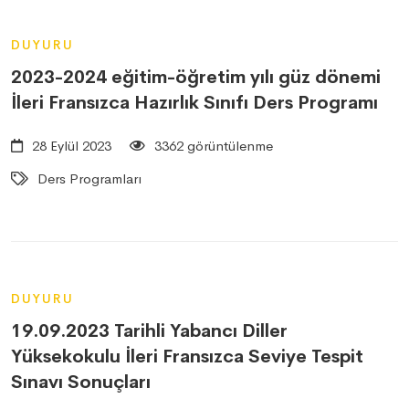
DUYURU
2023-2024 eğitim-öğretim yılı güz dönemi
İleri Fransızca Hazırlık Sınıfı Ders Programı
28 Eylül 2023
3362 görüntülenme
Ders Programları
DUYURU
19.09.2023 Tarihli Yabancı Diller
Yüksekokulu İleri Fransızca Seviye Tespit
Sınavı Sonuçları