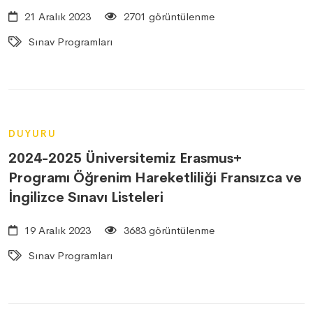
21 Aralık 2023
2701 görüntülenme
Sınav Programları
DUYURU
2024-2025 Üniversitemiz Erasmus+
Programı Öğrenim Hareketliliği Fransızca ve
İngilizce Sınavı Listeleri
19 Aralık 2023
3683 görüntülenme
Sınav Programları