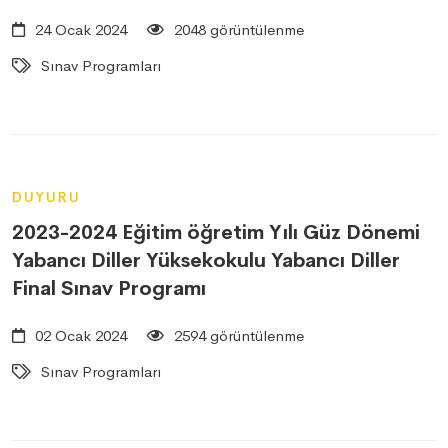
24 Ocak 2024
2048 görüntülenme
Sınav Programları
DUYURU
2023-2024 Eğitim öğretim Yılı Güz Dönemi
Yabancı Diller Yüksekokulu Yabancı Diller
Final Sınav Programı
02 Ocak 2024
2594 görüntülenme
Sınav Programları