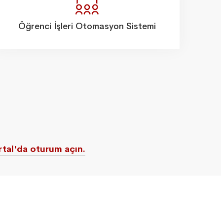
Öğrenci İşleri Otomasyon Sistemi
tal'da oturum açın.