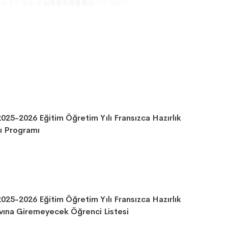
2025-2026 Eğitim Öğretim Yılı Fransızca Hazırlık
avı Programı
2025-2026 Eğitim Öğretim Yılı Fransızca Hazırlık
navına Giremeyecek Öğrenci Listesi