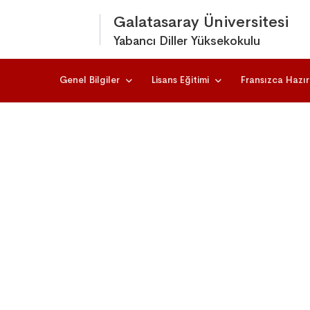
Galatasaray Üniversitesi
Yabancı Diller Yüksekokulu
Genel Bilgiler
Lisans Eğitimi
Fransızca Hazırl