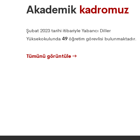
Akademik
kadromuz
Şubat 2023 tarihi itibariyle Yabancı Diller
Yüksekokulunda
49
öğretim görevlisi bulunmaktadır.
Tümünü görüntüle