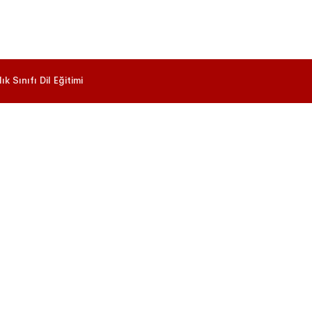
ık Sınıfı Dil Eğitimi