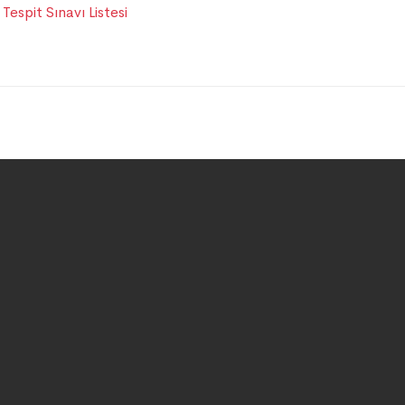
Tespit Sınavı Listesi