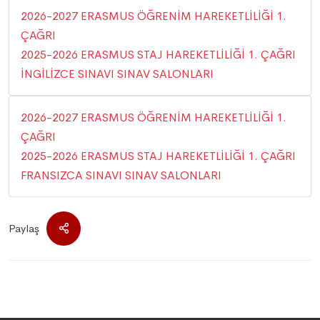
2026-2027 ERASMUS ÖĞRENİM HAREKETLİLİĞİ 1.
ÇAĞRI
2025-2026 ERASMUS STAJ HAREKETLİLİĞİ 1. ÇAĞRI
İNGİLİZCE SINAVI SINAV SALONLARI
2026-2027 ERASMUS ÖĞRENİM HAREKETLİLİĞİ 1.
ÇAĞRI
2025-2026 ERASMUS STAJ HAREKETLİLİĞİ 1. ÇAĞRI
FRANSIZCA SINAVI SINAV SALONLARI
Paylaş