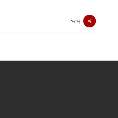
Paylaş