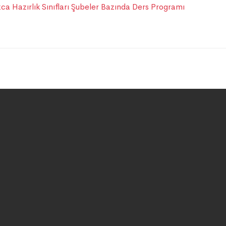
a Hazırlık Sınıfları Şubeler Bazında Ders Programı